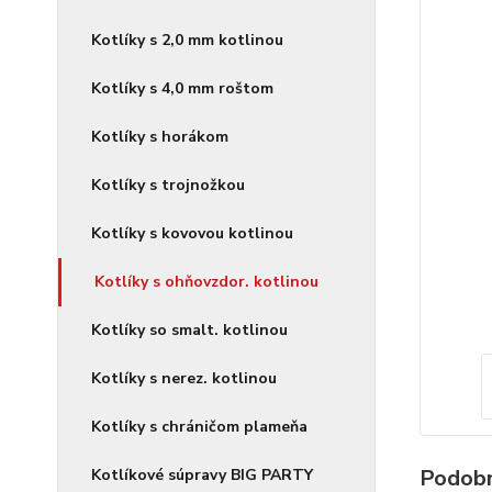
Kotlíky s 2,0 mm kotlinou
Kotlíky s 4,0 mm roštom
Kotlíky s horákom
Kotlíky s trojnožkou
Kotlíky s kovovou kotlinou
Kotlíky s ohňovzdor. kotlinou
Kotlíky so smalt. kotlinou
Kotlíky s nerez. kotlinou
Kotlíky s chráničom plameňa
Podobn
Kotlíkové súpravy BIG PARTY