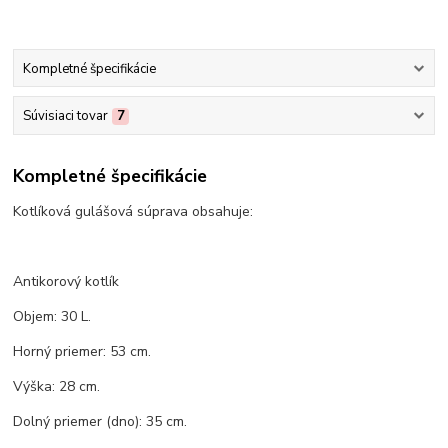
Kompletné špecifikácie
Súvisiaci tovar
7
Kompletné špecifikácie
Kotlíková gulášová súprava obsahuje:
Antikorový kotlík
Objem: 30 L.
Horný priemer: 53 cm.
Výška: 28 cm.
Dolný priemer (dno): 35 cm.