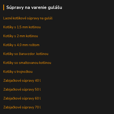
Súpravy na varenie gulášu
Lacné kotlíkové súpravy na guláš
Kotlíky s 1,5 mm kotlinou
Kotlíky s 2 mm kotlinou
Kotlíky s 4,0 mm roštom
Kotlíky so žiaruvzdor. kotlinou
Kotlíky so smaltovanou kotlinou
Kotlíky s trojnožkou
Zabijačkové súpravy 40 l
Zabijačkové súpravy 50 l
Zabijačkové súpravy 60 l
Zabijačkové súpravy 70 l