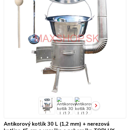
Antikorový kotlík 30 L (1,2 mm) + nerezová