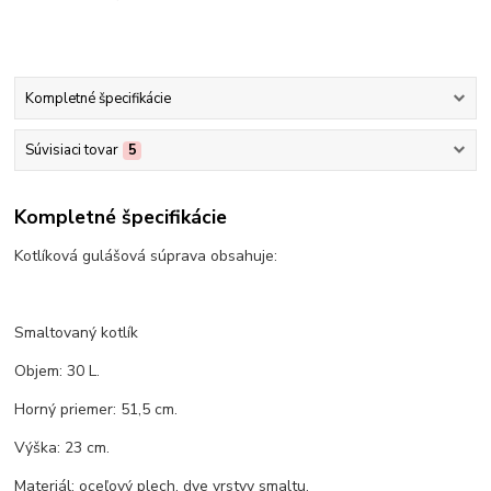
Kompletné špecifikácie
Súvisiaci tovar
5
Kompletné špecifikácie
Kotlíková gulášová súprava obsahuje:
Smaltovaný kotlík
Objem: 30 L.
Horný priemer: 51,5 cm.
Výška: 23 cm.
Materiál: oceľový plech, dve vrstvy smaltu.