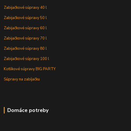
Zabijačkové súpravy 40 l
Zabijačkové súpravy 50 l
Zabijačkové súpravy 60 l
Zabijačkové súpravy 70 l
Zabijačkové súpravy 80 l
Zabijačkové súpravy 100 l
Kotlíkové súpravy BIG PARTY
Súpravy na zabíjačku
Domáce potreby