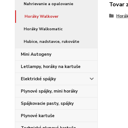
Tovar 
Nahrievanie a opalovanie
Horák
Horáky Walkover
Horáky Walkomatic
Hubice, nadstavce, rukoväte
Mini Autogeny
Letlampy, horáky na kartuše
Elektrické spájky
Plynové spájky, mini horáky
Spájkovacie pasty, spájky
Plynové kartuše