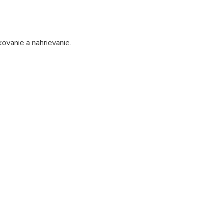
ovanie a nahrievanie.