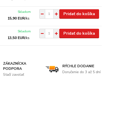
Skladom
Pridať do košíka
15,90 EUR
/
ks
Skladom
Pridať do košíka
13,50 EUR
/
ks
ZÁKAZNÍCKA
RÝCHLE DODANIE
PODPORA
Doručenie do 3 až 5 dní
Stačí zavolať