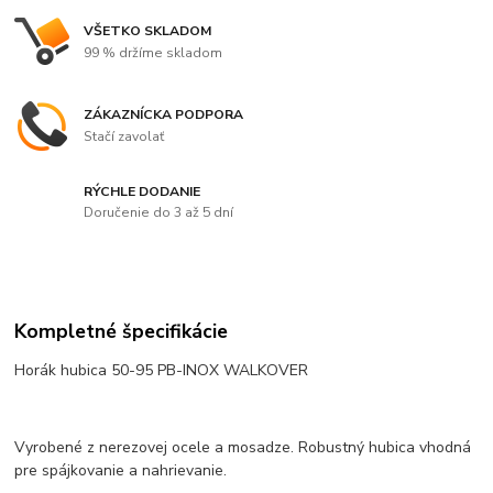
VŠETKO SKLADOM
99 % držíme skladom
ZÁKAZNÍCKA PODPORA
Stačí zavolať
RÝCHLE DODANIE
Doručenie do 3 až 5 dní
Kompletné špecifikácie
Horák hubica 50-95 PB-INOX WALKOVER
Vyrobené z nerezovej ocele a mosadze. Robustný hubica vhodná
pre spájkovanie a nahrievanie.