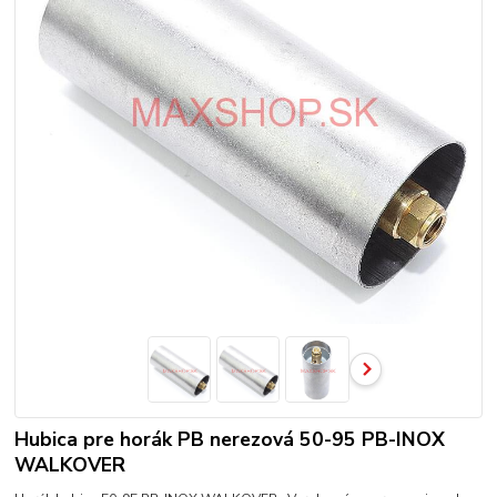
Hubica pre horák PB nerezová 50-95 PB-INOX
WALKOVER