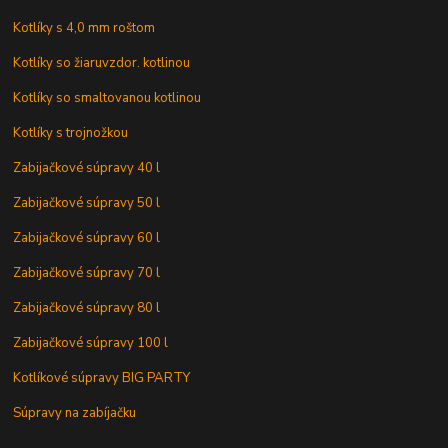
Kotlíky s 4,0 mm roštom
Kotlíky so žiaruvzdor. kotlinou
Kotlíky so smaltovanou kotlinou
Kotlíky s trojnožkou
Zabijačkové súpravy 40 l
Zabijačkové súpravy 50 l
Zabijačkové súpravy 60 l
Zabijačkové súpravy 70 l
Zabijačkové súpravy 80 l
Zabijačkové súpravy 100 l
Kotlíkové súpravy BIG PARTY
Súpravy na zabíjačku