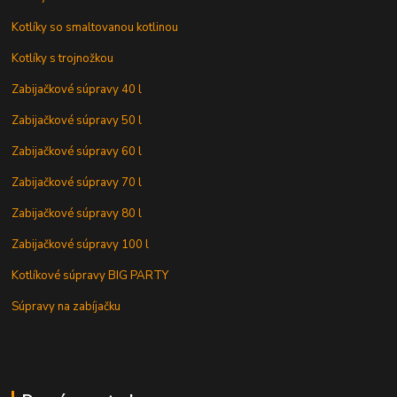
Kotlíky so smaltovanou kotlinou
Kotlíky s trojnožkou
Zabijačkové súpravy 40 l
Zabijačkové súpravy 50 l
Zabijačkové súpravy 60 l
Zabijačkové súpravy 70 l
Zabijačkové súpravy 80 l
Zabijačkové súpravy 100 l
Kotlíkové súpravy BIG PARTY
Súpravy na zabíjačku