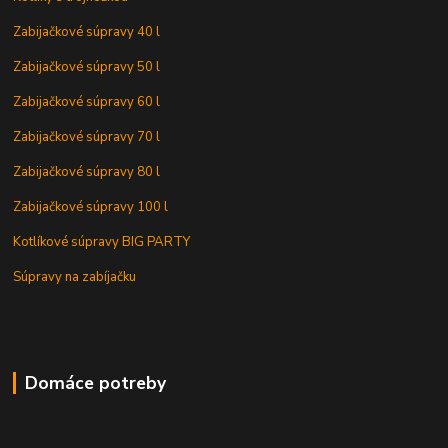
Zabijačkové súpravy 40 l
Zabijačkové súpravy 50 l
Zabijačkové súpravy 60 l
Zabijačkové súpravy 70 l
Zabijačkové súpravy 80 l
Zabijačkové súpravy 100 l
Kotlíkové súpravy BIG PARTY
Súpravy na zabíjačku
Domáce potreby