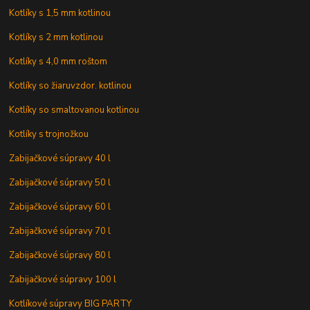
Kotlíky s 1,5 mm kotlinou
Kotlíky s 2 mm kotlinou
Kotlíky s 4,0 mm roštom
Kotlíky so žiaruvzdor. kotlinou
Kotlíky so smaltovanou kotlinou
Kotlíky s trojnožkou
Zabijačkové súpravy 40 l
Zabijačkové súpravy 50 l
Zabijačkové súpravy 60 l
Zabijačkové súpravy 70 l
Zabijačkové súpravy 80 l
Zabijačkové súpravy 100 l
Kotlíkové súpravy BIG PARTY