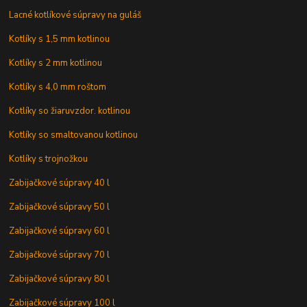
Lacné kotlíkové súpravy na guláš
Kotlíky s 1,5 mm kotlinou
Kotlíky s 2 mm kotlinou
Kotlíky s 4,0 mm roštom
Kotlíky so žiaruvzdor. kotlinou
Kotlíky so smaltovanou kotlinou
Kotlíky s trojnožkou
Zabijačkové súpravy 40 l
Zabijačkové súpravy 50 l
Zabijačkové súpravy 60 l
Zabijačkové súpravy 70 l
Zabijačkové súpravy 80 l
Zabijačkové súpravy 100 l