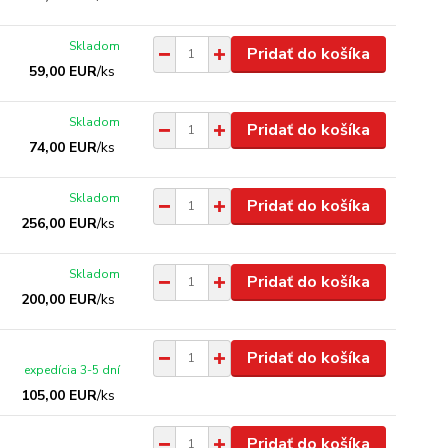
Skladom
Pridať do košíka
59,00 EUR
/
ks
Skladom
Pridať do košíka
74,00 EUR
/
ks
Skladom
Pridať do košíka
256,00 EUR
/
ks
Skladom
Pridať do košíka
200,00 EUR
/
ks
Pridať do košíka
expedícia 3-5 dní
105,00 EUR
/
ks
Pridať do košíka