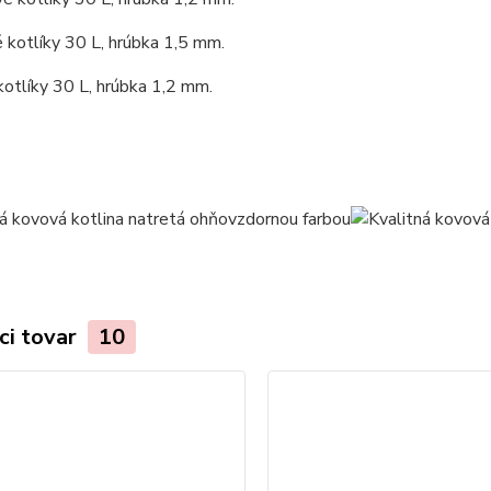
kotlíky 30 L, hrúbka 1,5 mm.
otlíky 30 L, hrúbka 1,2 mm.
ci tovar
10