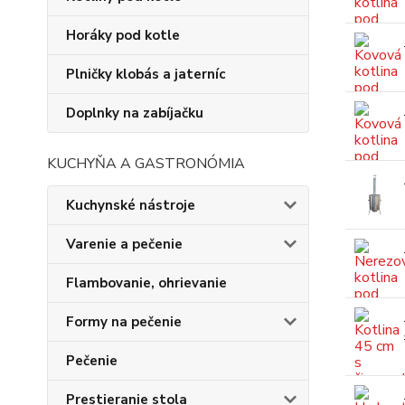
Horáky pod kotle
Plničky klobás a jaterníc
Doplnky na zabíjačku
KUCHYŇA A GASTRONÓMIA
Kuchynské nástroje
Varenie a pečenie
Flambovanie, ohrievanie
Formy na pečenie
Pečenie
Prestieranie stola