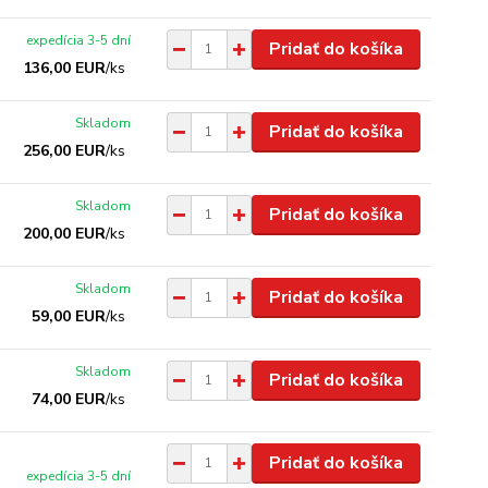
expedícia 3-5 dní
Pridať do košíka
136,00 EUR
/
ks
Skladom
Pridať do košíka
256,00 EUR
/
ks
Skladom
Pridať do košíka
200,00 EUR
/
ks
Skladom
Pridať do košíka
59,00 EUR
/
ks
Skladom
Pridať do košíka
74,00 EUR
/
ks
Pridať do košíka
expedícia 3-5 dní