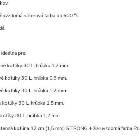
 kov.
hňovzdorná náterová farba do 600 °C.
dá.
 ideálna pre:
né kotlíky 30 L, hrúbka 1,2 mm.
é kotlíky 30 L, hrúbka 0,8 mm.
é kotlíky 30 L, hrúbka 1,2 mm.
kotlíky 30 L, hrúbka 1,5 mm.
otlíky 30 L, hrúbka 1,2 mm.