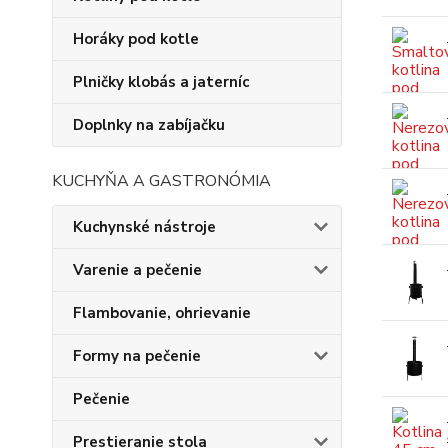
Horáky pod kotle
Plničky klobás a jaterníc
Doplnky na zabíjačku
KUCHYŇA A GASTRONÓMIA
Kuchynské nástroje
Varenie a pečenie
Flambovanie, ohrievanie
Formy na pečenie
Pečenie
Prestieranie stola