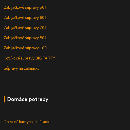
Zabijačkové súpravy 50 l
Zabijačkové súpravy 60 l
Zabijačkové súpravy 70 l
Zabijačkové súpravy 80 l
Zabijačkové súpravy 100 l
Kotlíkové súpravy BIG PARTY
Súpravy na zabíjačku
Domáce potreby
Drevené kuchynské náradie