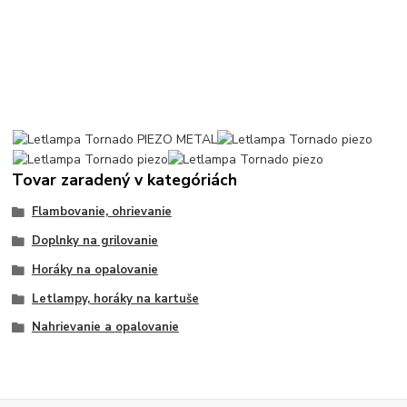
Tovar zaradený v kategóriách
Flambovanie, ohrievanie
Doplnky na grilovanie
Horáky na opalovanie
Letlampy, horáky na kartuše
Nahrievanie a opalovanie