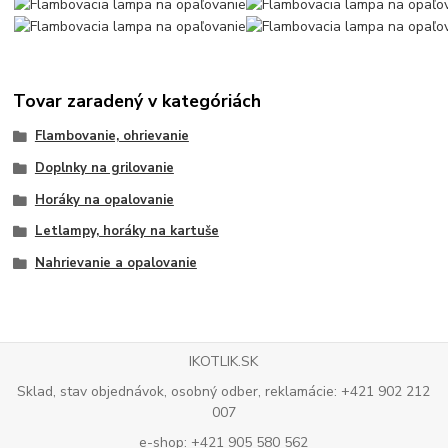
Tovar zaradený v kategóriách
Flambovanie, ohrievanie
Doplnky na grilovanie
Horáky na opalovanie
Letlampy, horáky na kartuše
Nahrievanie a opalovanie
IKOTLIK.SK
Sklad, stav objednávok, osobný odber, reklamácie: +421 902 212
007
e-shop: +421 905 580 562