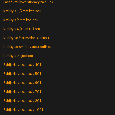
Lacné kotlíkové súpravy na guláš
Kotlíky s 1,5 mm kotlinou
Kotlíky s 2 mm kotlinou
Kotlíky s 4,0 mm roštom
Kotlíky so žiaruvzdor. kotlinou
Kotlíky so smaltovanou kotlinou
Kotlíky s trojnožkou
Zabijačkové súpravy 40 l
Zabijačkové súpravy 50 l
Zabijačkové súpravy 60 l
Zabijačkové súpravy 70 l
Zabijačkové súpravy 80 l
Zabijačkové súpravy 100 l