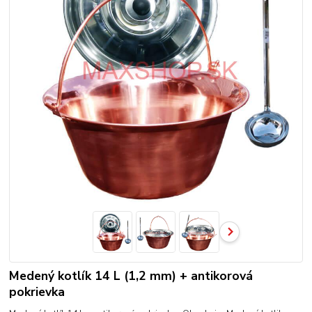
Medený kotlík 14 L (1,2 mm) + antikorová
pokrievka