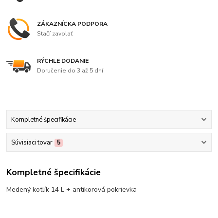
ZÁKAZNÍCKA PODPORA
Stačí zavolať
RÝCHLE DODANIE
Doručenie do 3 až 5 dní
Kompletné špecifikácie
Súvisiaci tovar
5
Kompletné špecifikácie
Medený kotlík 14 L + antikorová pokrievka