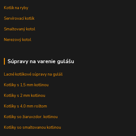
Kotlík na ryby
Servírovací kotlík
Smaltovaný kotol
Nerezový kotol
Súpravy na varenie gulášu
Lacné kotlíkové súpravy na guláš
Kotlíky s 1,5 mm kotlinou
Kotlíky s 2 mm kotlinou
Kotlíky s 4,0 mm roštom
Kotlíky so žiaruvzdor. kotlinou
Kotlíky so smaltovanou kotlinou