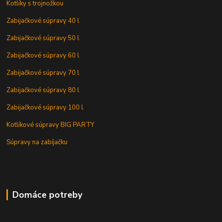
Kotlíky s trojnožkou
Zabijačkové súpravy 40 l
Zabijačkové súpravy 50 l
Zabijačkové súpravy 60 l
Zabijačkové súpravy 70 l
Zabijačkové súpravy 80 l
Zabijačkové súpravy 100 l
Kotlíkové súpravy BIG PARTY
Súpravy na zabíjačku
Domáce potreby