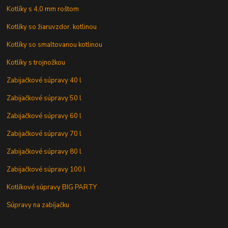
Kotlíky s 4,0 mm roštom
Kotlíky so žiaruvzdor. kotlinou
Kotlíky so smaltovanou kotlinou
Kotlíky s trojnožkou
Zabijačkové súpravy 40 l
Zabijačkové súpravy 50 l
Zabijačkové súpravy 60 l
Zabijačkové súpravy 70 l
Zabijačkové súpravy 80 l
Zabijačkové súpravy 100 l
Kotlíkové súpravy BIG PARTY
Súpravy na zabíjačku