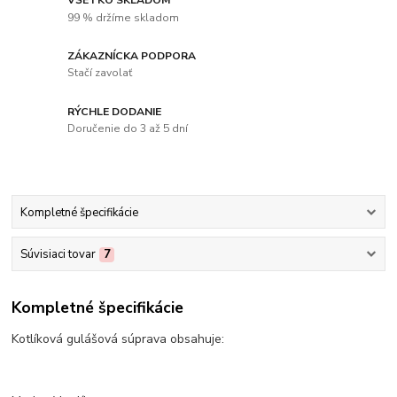
99 % držíme skladom
ZÁKAZNÍCKA PODPORA
Stačí zavolať
RÝCHLE DODANIE
Doručenie do 3 až 5 dní
Kompletné špecifikácie
Súvisiaci tovar
7
Kompletné špecifikácie
Kotlíková gulášová súprava obsahuje: