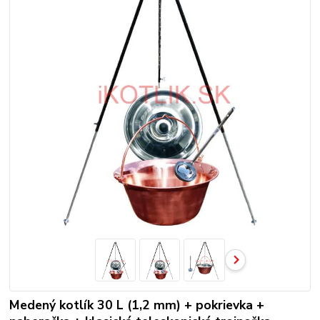
Medený kotlík 30 L (1,2 mm) + pokrievka +