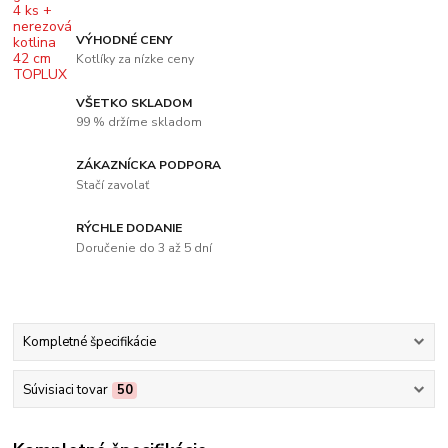
VÝHODNÉ CENY
Kotlíky za nízke ceny
VŠETKO SKLADOM
99 % držíme skladom
ZÁKAZNÍCKA PODPORA
Stačí zavolať
RÝCHLE DODANIE
Doručenie do 3 až 5 dní
Kompletné špecifikácie
Súvisiaci tovar
50