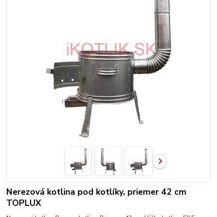
Nerezová kotlina pod kotlíky, priemer 42 cm
TOPLUX