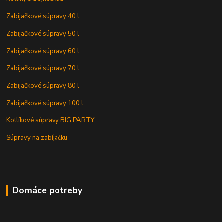
Zabijačkové súpravy 40 l
Zabijačkové súpravy 50 l
Zabijačkové súpravy 60 l
Zabijačkové súpravy 70 l
Zabijačkové súpravy 80 l
Zabijačkové súpravy 100 l
Kotlíkové súpravy BIG PARTY
Súpravy na zabíjačku
Domáce potreby