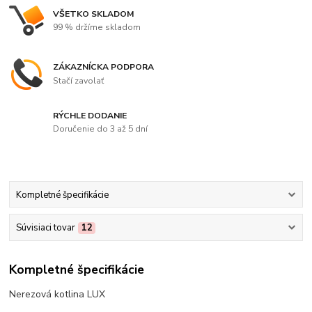
VŠETKO SKLADOM
99 % držíme skladom
ZÁKAZNÍCKA PODPORA
Stačí zavolať
RÝCHLE DODANIE
Doručenie do 3 až 5 dní
Kompletné špecifikácie
Súvisiaci tovar
12
Kompletné špecifikácie
Nerezová kotlina LUX