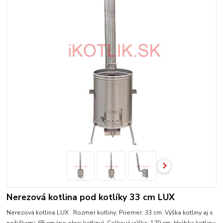
Nerezová kotlina pod kotlíky 33 cm LUX
Nerezová kotlina LUX Rozmer kotliny: Priemer: 33 cm. Výška kotliny aj s