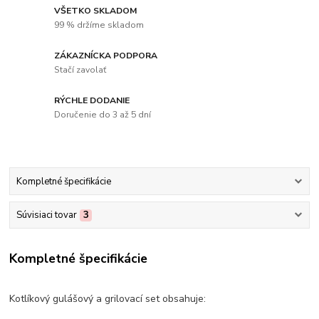
VŠETKO SKLADOM
99 % držíme skladom
ZÁKAZNÍCKA PODPORA
Stačí zavolať
RÝCHLE DODANIE
Doručenie do 3 až 5 dní
Kompletné špecifikácie
Súvisiaci tovar
3
Kompletné špecifikácie
Kotlíkový gulášový a grilovací set obsahuje: