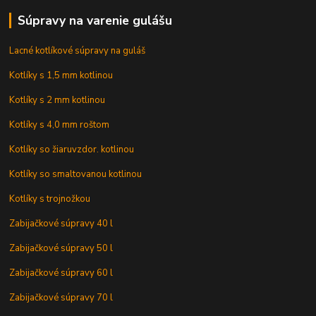
Súpravy na varenie gulášu
Lacné kotlíkové súpravy na guláš
Kotlíky s 1,5 mm kotlinou
Kotlíky s 2 mm kotlinou
Kotlíky s 4,0 mm roštom
Kotlíky so žiaruvzdor. kotlinou
Kotlíky so smaltovanou kotlinou
Kotlíky s trojnožkou
Zabijačkové súpravy 40 l
Zabijačkové súpravy 50 l
Zabijačkové súpravy 60 l
Zabijačkové súpravy 70 l