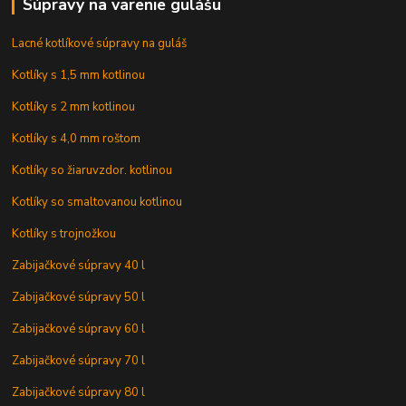
Súpravy na varenie gulášu
Lacné kotlíkové súpravy na guláš
Kotlíky s 1,5 mm kotlinou
Kotlíky s 2 mm kotlinou
Kotlíky s 4,0 mm roštom
Kotlíky so žiaruvzdor. kotlinou
Kotlíky so smaltovanou kotlinou
Kotlíky s trojnožkou
Zabijačkové súpravy 40 l
Zabijačkové súpravy 50 l
Zabijačkové súpravy 60 l
Zabijačkové súpravy 70 l
Zabijačkové súpravy 80 l