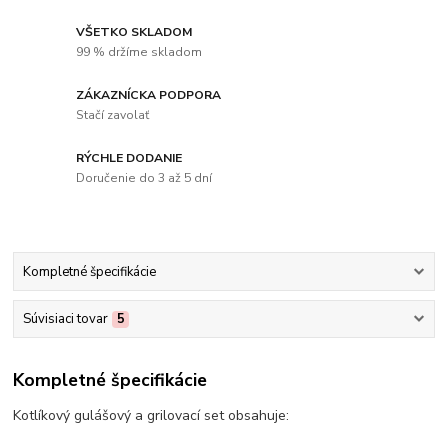
VŠETKO SKLADOM
99 % držíme skladom
ZÁKAZNÍCKA PODPORA
Stačí zavolať
RÝCHLE DODANIE
Doručenie do 3 až 5 dní
Kompletné špecifikácie
Súvisiaci tovar
5
Kompletné špecifikácie
Kotlíkový gulášový a grilovací set obsahuje: