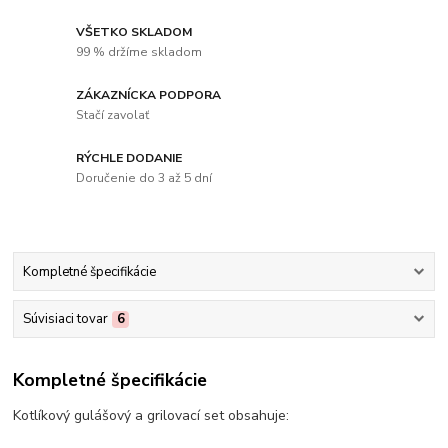
VŠETKO SKLADOM
99 % držíme skladom
ZÁKAZNÍCKA PODPORA
Stačí zavolať
RÝCHLE DODANIE
Doručenie do 3 až 5 dní
Kompletné špecifikácie
Súvisiaci tovar
6
Kompletné špecifikácie
Kotlíkový gulášový a grilovací set obsahuje: