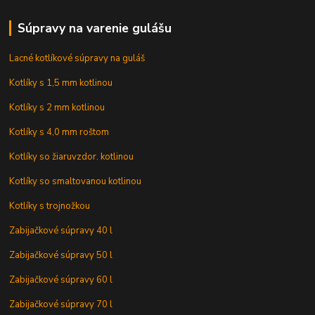
Súpravy na varenie gulášu
Lacné kotlíkové súpravy na guláš
Kotlíky s 1,5 mm kotlinou
Kotlíky s 2 mm kotlinou
Kotlíky s 4,0 mm roštom
Kotlíky so žiaruvzdor. kotlinou
Kotlíky so smaltovanou kotlinou
Kotlíky s trojnožkou
Zabijačkové súpravy 40 l
Zabijačkové súpravy 50 l
Zabijačkové súpravy 60 l
Zabijačkové súpravy 70 l