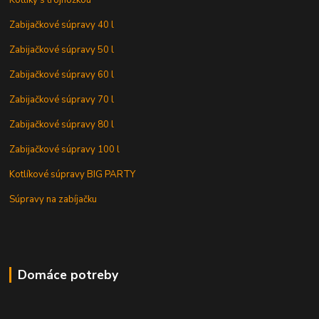
Zabijačkové súpravy 40 l
Zabijačkové súpravy 50 l
Zabijačkové súpravy 60 l
Zabijačkové súpravy 70 l
Zabijačkové súpravy 80 l
Zabijačkové súpravy 100 l
Kotlíkové súpravy BIG PARTY
Súpravy na zabíjačku
Domáce potreby