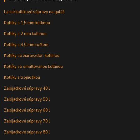
Lacné kotlíkové súpravy na guláš
Kotlíky s 1,5 mm kotlinou
Kotlíky s 2 mm kotlinou
Kotlíky s 4,0 mm roštom
Kotlíky so žiaruvzdor. kotlinou
Kotlíky so smaltovanou kotlinou
Kotlíky s trojnožkou
Zabijačkové súpravy 40 l
Zabijačkové súpravy 50 l
Zabijačkové súpravy 60 l
Zabijačkové súpravy 70 l
Zabijačkové súpravy 80 l