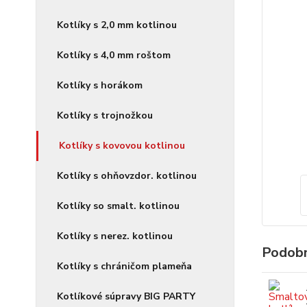
Kotlíky s 2,0 mm kotlinou
Kotlíky s 4,0 mm roštom
Kotlíky s horákom
Kotlíky s trojnožkou
Kotlíky s kovovou kotlinou
Kotlíky s ohňovzdor. kotlinou
Kotlíky so smalt. kotlinou
Kotlíky s nerez. kotlinou
Podobn
Kotlíky s chráničom plameňa
Kotlíkové súpravy BIG PARTY