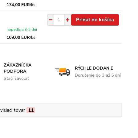
174,00 EUR
/
ks
Pridať do košíka
expedícia 3-5 dní
109,00 EUR
/
ks
ZÁKAZNÍCKA
RÝCHLE DODANIE
PODPORA
Doručenie do 3 až 5 dní
Stačí zavolať
visiaci tovar
11