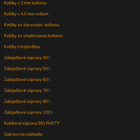
Kotlíky s 2 mm kotlinou
Kotlíky s 4,0 mm roštom
Kotlíky so žiaruvzdor. kotlinou
Kotlíky so smaltovanou kotlinou
Kotlíky s trojnožkou
Zabijačkové súpravy 40 l
Zabijačkové súpravy 50 l
Zabijačkové súpravy 60 l
Zabijačkové súpravy 70 l
Zabijačkové súpravy 80 l
Zabijačkové súpravy 100 l
Kotlíkové súpravy BIG PARTY
Súpravy na zabíjačku