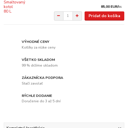
85,00 EUR
/
ks
Pridať do košíka
VÝHODNÉ CENY
Kotlíky za nízke ceny
VŠETKO SKLADOM
99 % držíme skladom
ZÁKAZNÍCKA PODPORA
Stačí zavolať
RÝCHLE DODANIE
Doručenie do 3 až 5 dní