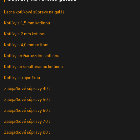
Lacné kotlíkové súpravy na guláš
Kotlíky s 1,5 mm kotlinou
Kotlíky s 2 mm kotlinou
Kotlíky s 4,0 mm roštom
Kotlíky so žiaruvzdor. kotlinou
Kotlíky so smaltovanou kotlinou
Kotlíky s trojnožkou
Zabijačkové súpravy 40 l
Zabijačkové súpravy 50 l
Zabijačkové súpravy 60 l
Zabijačkové súpravy 70 l
Zabijačkové súpravy 80 l