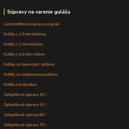
Súpravy na varenie gulášu
Lacné kotlíkové súpravy na guláš
Kotlíky s 1,5 mm kotlinou
Kotlíky s 2 mm kotlinou
Kotlíky s 4,0 mm roštom
Kotlíky so žiaruvzdor. kotlinou
Kotlíky so smaltovanou kotlinou
Kotlíky s trojnožkou
Zabijačkové súpravy 40 l
Zabijačkové súpravy 50 l
Zabijačkové súpravy 60 l
Zabijačkové súpravy 70 l