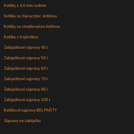
Kotlíky s 4,0 mm roštom
Kotlíky so žiaruvzdor. kotlinou
Kotlíky so smaltovanou kotlinou
Kotlíky s trojnožkou
Zabijačkové súpravy 40 l
Zabijačkové súpravy 50 l
Zabijačkové súpravy 60 l
Zabijačkové súpravy 70 l
Zabijačkové súpravy 80 l
Zabijačkové súpravy 100 l
Kotlíkové súpravy BIG PARTY
Súpravy na zabíjačku