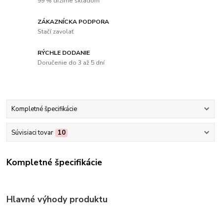
99 % držíme skladom
ZÁKAZNÍCKA PODPORA
Stačí zavolať
RÝCHLE DODANIE
Doručenie do 3 až 5 dní
Kompletné špecifikácie
Súvisiaci tovar
10
Kompletné špecifikácie
Hlavné výhody produktu