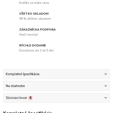
Kotlíky za nízke ceny
VŠETKO SKLADOM
99 % držíme skladom
ZÁKAZNÍCKA PODPORA
Stačí zavolať
RÝCHLE DODANIE
Doručenie do 3 až 5 dní
Kompletné špecifikácie
Na stiahnutie
Súvisiaci tovar
6