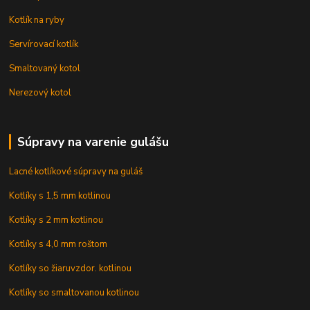
Kotlík na ryby
Servírovací kotlík
Smaltovaný kotol
Nerezový kotol
Súpravy na varenie gulášu
Lacné kotlíkové súpravy na guláš
Kotlíky s 1,5 mm kotlinou
Kotlíky s 2 mm kotlinou
Kotlíky s 4,0 mm roštom
Kotlíky so žiaruvzdor. kotlinou
Kotlíky so smaltovanou kotlinou