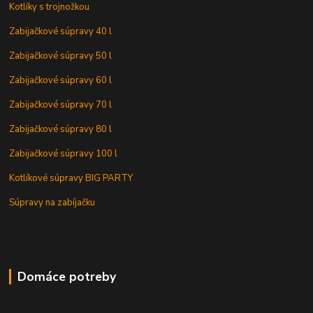
Kotlíky s trojnožkou
Zabijačkové súpravy 40 l
Zabijačkové súpravy 50 l
Zabijačkové súpravy 60 l
Zabijačkové súpravy 70 l
Zabijačkové súpravy 80 l
Zabijačkové súpravy 100 l
Kotlíkové súpravy BIG PARTY
Súpravy na zabíjačku
Domáce potreby