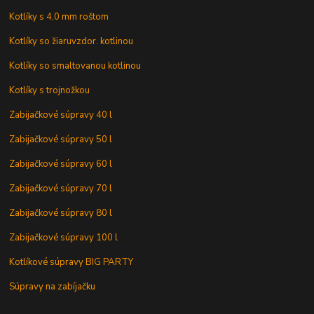
Kotlíky s 4,0 mm roštom
Kotlíky so žiaruvzdor. kotlinou
Kotlíky so smaltovanou kotlinou
Kotlíky s trojnožkou
Zabijačkové súpravy 40 l
Zabijačkové súpravy 50 l
Zabijačkové súpravy 60 l
Zabijačkové súpravy 70 l
Zabijačkové súpravy 80 l
Zabijačkové súpravy 100 l
Kotlíkové súpravy BIG PARTY
Súpravy na zabíjačku