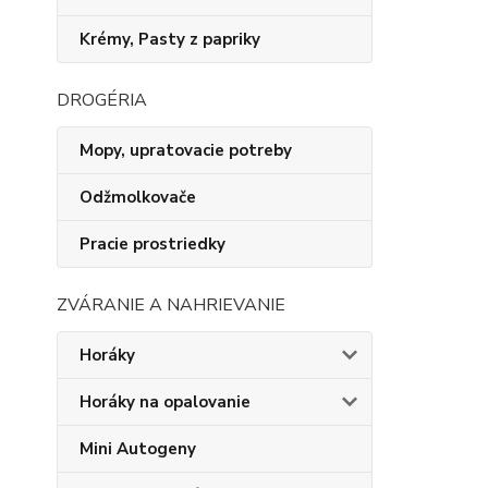
Krémy, Pasty z papriky
DROGÉRIA
Mopy, upratovacie potreby
Odžmolkovače
Pracie prostriedky
ZVÁRANIE A NAHRIEVANIE
Horáky
Horáky na opalovanie
Mini Autogeny