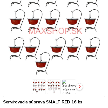
Servírovacia súprava SMALT RED 16 ks