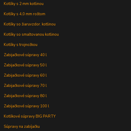
Kotlíky s 2 mm kotlinou
Kotlíky s 4,0 mm roštom
Kotlíky so žiaruvzdor. kotlinou
Kotlíky so smaltovanou kotlinou
Kotlíky s trojnožkou
Zabijačkové súpravy 40 l
Zabijačkové súpravy 50 l
Zabijačkové súpravy 60 l
Zabijačkové súpravy 70 l
Zabijačkové súpravy 80 l
Zabijačkové súpravy 100 l
Kotlíkové súpravy BIG PARTY
Súpravy na zabíjačku