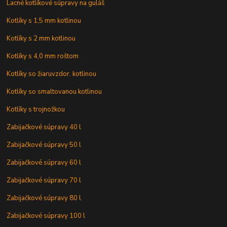
Lacné kotlíkové súpravy na guláš
Kotlíky s 1,5 mm kotlinou
Kotlíky s 2 mm kotlinou
Kotlíky s 4,0 mm roštom
Kotlíky so žiaruvzdor. kotlinou
Kotlíky so smaltovanou kotlinou
Kotlíky s trojnožkou
Zabijačkové súpravy 40 l
Zabijačkové súpravy 50 l
Zabijačkové súpravy 60 l
Zabijačkové súpravy 70 l
Zabijačkové súpravy 80 l
Zabijačkové súpravy 100 l