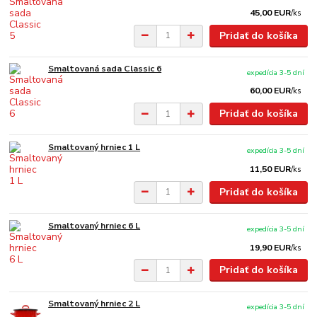
45,00 EUR
/
ks
Pridať do košíka
Smaltovaná sada Classic 6
expedícia 3-5 dní
60,00 EUR
/
ks
Pridať do košíka
Smaltovaný hrniec 1 L
expedícia 3-5 dní
11,50 EUR
/
ks
Pridať do košíka
Smaltovaný hrniec 6 L
expedícia 3-5 dní
19,90 EUR
/
ks
Pridať do košíka
Smaltovaný hrniec 2 L
expedícia 3-5 dní