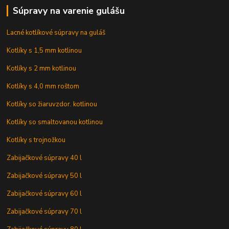
Súpravy na varenie gulášu
Lacné kotlíkové súpravy na guláš
Kotlíky s 1,5 mm kotlinou
Kotlíky s 2 mm kotlinou
Kotlíky s 4,0 mm roštom
Kotlíky so žiaruvzdor. kotlinou
Kotlíky so smaltovanou kotlinou
Kotlíky s trojnožkou
Zabijačkové súpravy 40 l
Zabijačkové súpravy 50 l
Zabijačkové súpravy 60 l
Zabijačkové súpravy 70 l