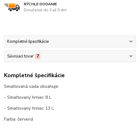
RÝCHLE DODANIE
Doručenie do 3 až 5 dní
Kompletné špecifikácie
Súvisiaci tovar
7
Kompletné špecifikácie
Smaltovaná sada obsahuje:
- Smaltovaný hrniec 8 L
- Smaltovaný hrniec 13 L
Farba: červená