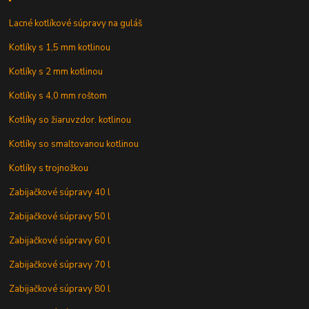
Lacné kotlíkové súpravy na guláš
Kotlíky s 1,5 mm kotlinou
Kotlíky s 2 mm kotlinou
Kotlíky s 4,0 mm roštom
Kotlíky so žiaruvzdor. kotlinou
Kotlíky so smaltovanou kotlinou
Kotlíky s trojnožkou
Zabijačkové súpravy 40 l
Zabijačkové súpravy 50 l
Zabijačkové súpravy 60 l
Zabijačkové súpravy 70 l
Zabijačkové súpravy 80 l