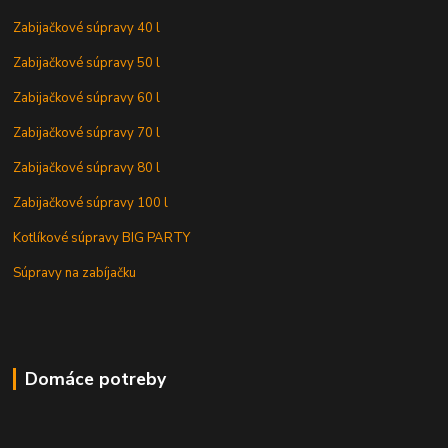
Zabijačkové súpravy 40 l
Zabijačkové súpravy 50 l
Zabijačkové súpravy 60 l
Zabijačkové súpravy 70 l
Zabijačkové súpravy 80 l
Zabijačkové súpravy 100 l
Kotlíkové súpravy BIG PARTY
Súpravy na zabíjačku
Domáce potreby