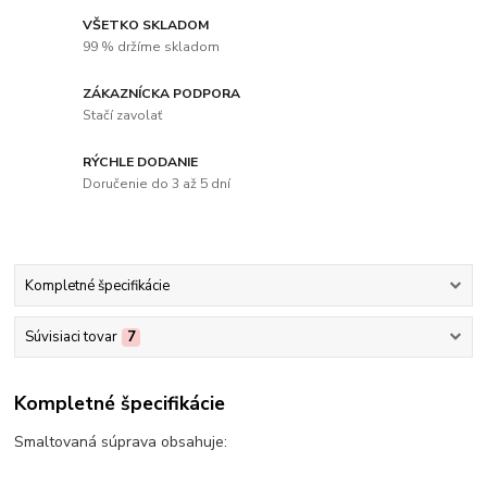
VŠETKO SKLADOM
99 % držíme skladom
ZÁKAZNÍCKA PODPORA
Stačí zavolať
RÝCHLE DODANIE
Doručenie do 3 až 5 dní
Kompletné špecifikácie
Súvisiaci tovar
7
Kompletné špecifikácie
Smaltovaná súprava obsahuje: