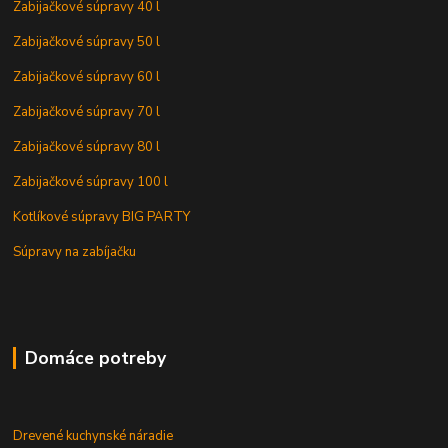
Zabijačkové súpravy 40 l
Zabijačkové súpravy 50 l
Zabijačkové súpravy 60 l
Zabijačkové súpravy 70 l
Zabijačkové súpravy 80 l
Zabijačkové súpravy 100 l
Kotlíkové súpravy BIG PARTY
Súpravy na zabíjačku
Domáce potreby
Drevené kuchynské náradie