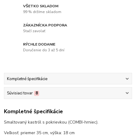
VŠETKO SKLADOM
99 % držíme skladom
ZÁKAZNÍCKA PODPORA
Stačí zavolať
RÝCHLE DODANIE
Doručenie do 3 až 5 dní
Kompletné špecifikácie
Súvisiaci tovar
8
Kompletné špecifikácie
Smaltovaný kastról s pokrievkou (COMBI-hrniec).
Veľkosť: priemer 35 cm, výška: 18 cm