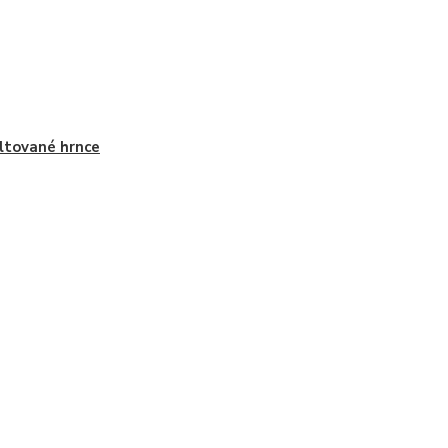
tované hrnce