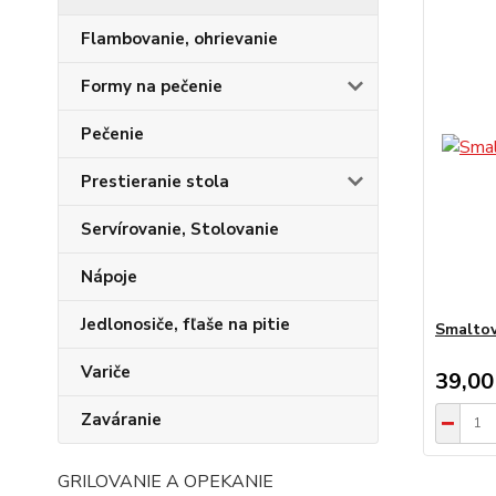
Flambovanie, ohrievanie
Formy na pečenie
Pečenie
Prestieranie stola
Servírovanie, Stolovanie
Nápoje
Jedlonosiče, fľaše na pitie
Smaltov
Variče
39,00
Zaváranie
GRILOVANIE A OPEKANIE