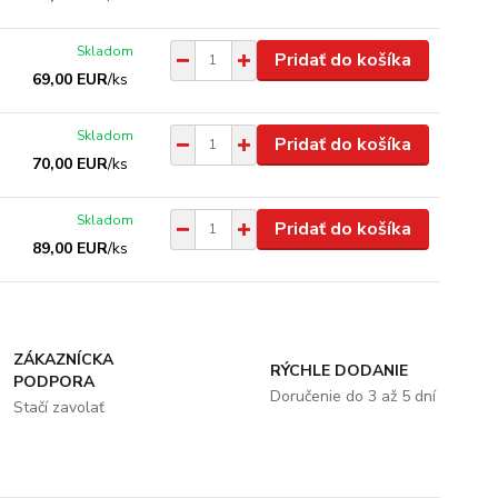
Skladom
Pridať do košíka
69,00 EUR
/
ks
Skladom
Pridať do košíka
70,00 EUR
/
ks
Skladom
Pridať do košíka
89,00 EUR
/
ks
ZÁKAZNÍCKA
RÝCHLE DODANIE
PODPORA
Doručenie do 3 až 5 dní
Stačí zavolať