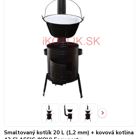
Smaltovaný kotlík 20 L (1,2 mm) + kovová kotlina