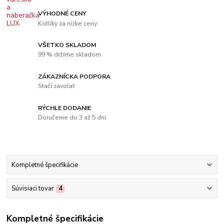
VÝHODNÉ CENY
Kotlíky za nízke ceny
VŠETKO SKLADOM
99 % držíme skladom
ZÁKAZNÍCKA PODPORA
Stačí zavolať
RÝCHLE DODANIE
Doručenie do 3 až 5 dní
Kompletné špecifikácie
Súvisiaci tovar
4
Kompletné špecifikácie