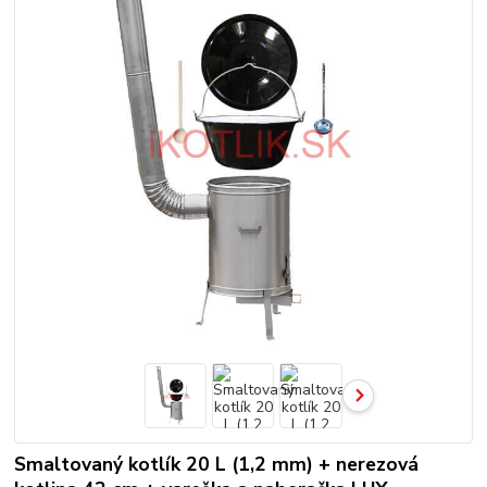
Smaltovaný kotlík 20 L (1,2 mm) + nerezová