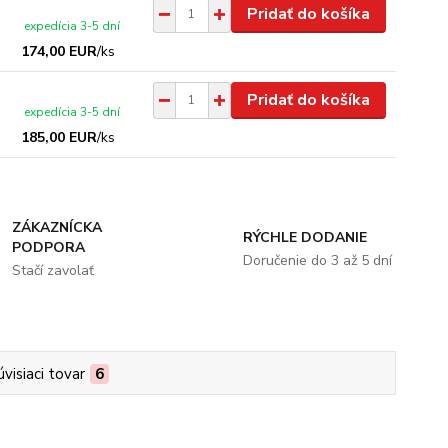
Pridať do košíka
expedícia 3-5 dní
174,00 EUR
/
ks
Pridať do košíka
expedícia 3-5 dní
185,00 EUR
/
ks
ZÁKAZNÍCKA
RÝCHLE DODANIE
PODPORA
Doručenie do 3 až 5 dní
Stačí zavolať
úvisiaci tovar
6