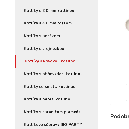
Kotlíky s 2,0 mm kotlinou
Kotlíky s 4,0 mm roštom
Kotlíky s horákom
Kotlíky s trojnožkou
Kotlíky s kovovou kotlinou
Kotlíky s ohňovzdor. kotlinou
Kotlíky so smalt. kotlinou
Kotlíky s nerez. kotlinou
Kotlíky s chráničom plameňa
Podobn
Kotlíkové súpravy BIG PARTY