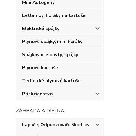
Mini Autogeny
Letlampy, horáky na kartuše
Elektrické spájky
Plynové spájky, mini horáky
Spájkovacie pasty, spájky
Plynové kartuše
Technické plynové kartuše
Príslušenstvo
ZÁHRADA A DIELŇA
Lapače, Odpudzovače škodcov