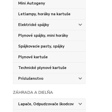
Mini Autogeny
Letlampy, horáky na kartuše
Elektrické spájky
Plynové spájky, mini horáky
Spájkovacie pasty, spájky
Plynové kartuše
Technické plynové kartuše
Príslušenstvo
ZÁHRADA A DIELŇA
Lapače, Odpudzovače škodcov