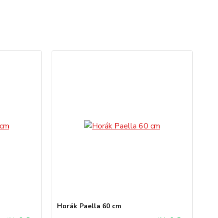
Horák Paella 60 cm