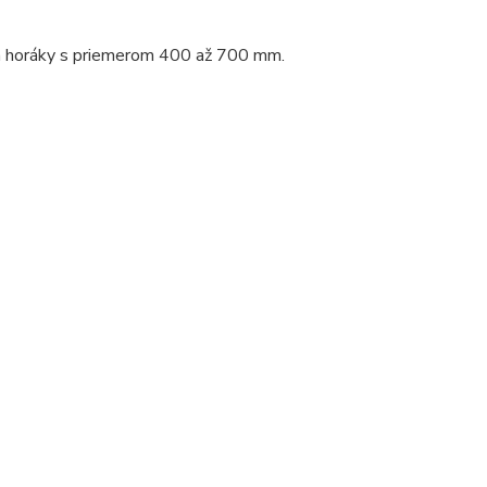
la horáky s priemerom 400 až 700 mm.