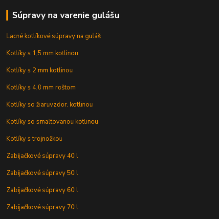
Súpravy na varenie gulášu
Lacné kotlíkové súpravy na guláš
Kotlíky s 1,5 mm kotlinou
Kotlíky s 2 mm kotlinou
Kotlíky s 4,0 mm roštom
Kotlíky so žiaruvzdor. kotlinou
Kotlíky so smaltovanou kotlinou
Kotlíky s trojnožkou
Zabijačkové súpravy 40 l
Zabijačkové súpravy 50 l
Zabijačkové súpravy 60 l
Zabijačkové súpravy 70 l