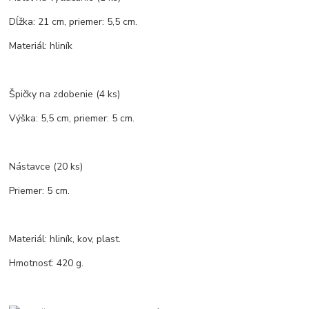
Dĺžka: 21 cm, priemer: 5,5 cm.
Materiál: hliník
Špičky na zdobenie (4 ks)
Výška: 5,5 cm, priemer: 5 cm.
Nástavce (20 ks)
Priemer: 5 cm.
Materiál: hliník, kov, plast.
Hmotnosť: 420 g.