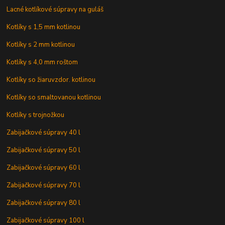
Lacné kotlíkové súpravy na guláš
Kotlíky s 1,5 mm kotlinou
Kotlíky s 2 mm kotlinou
Kotlíky s 4,0 mm roštom
Kotlíky so žiaruvzdor. kotlinou
Kotlíky so smaltovanou kotlinou
Kotlíky s trojnožkou
Zabijačkové súpravy 40 l
Zabijačkové súpravy 50 l
Zabijačkové súpravy 60 l
Zabijačkové súpravy 70 l
Zabijačkové súpravy 80 l
Zabijačkové súpravy 100 l