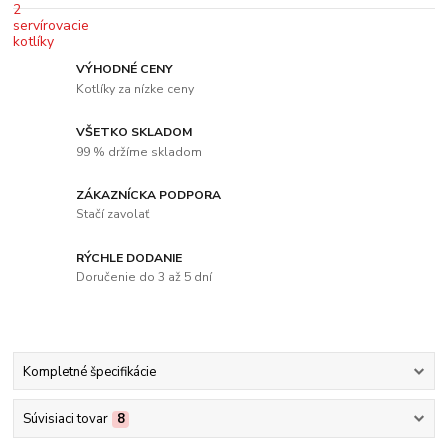
VÝHODNÉ CENY
Kotlíky za nízke ceny
VŠETKO SKLADOM
99 % držíme skladom
ZÁKAZNÍCKA PODPORA
Stačí zavolať
RÝCHLE DODANIE
Doručenie do 3 až 5 dní
Kompletné špecifikácie
Súvisiaci tovar
8