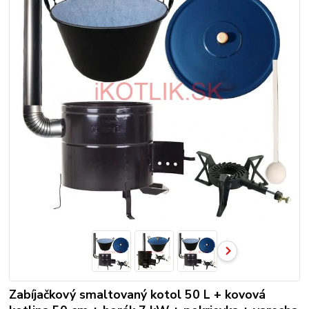
Zabíjačkový smaltovaný kotol 50 L + kovová